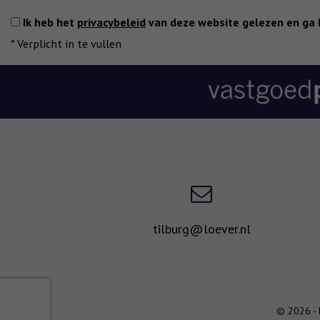
Ik heb het
privacybeleid
van deze website gelezen en ga 
*
Verplicht in te vullen
tilburg@loever.nl
© 2026 - 