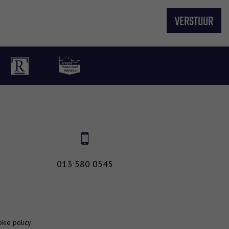
013 580 0545
kie policy