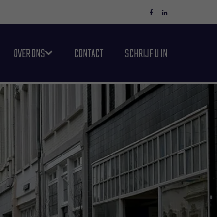
OVER ONS
CONTACT
SCHRIJF U IN