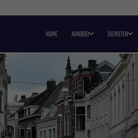
HOME
AANBOD
DIENSTEN