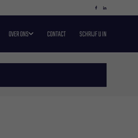
OVER ONS
CONTACT
SCHRIJF U IN