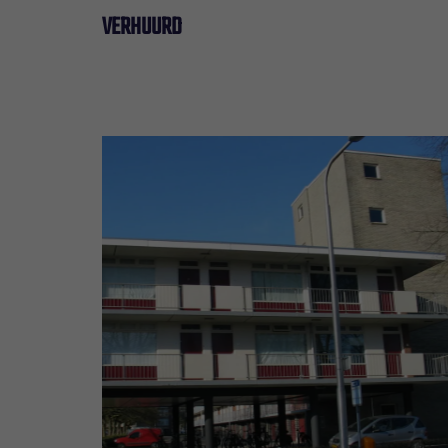
VERHUURD