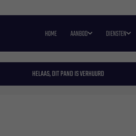
HOME
AANBOD
DIENSTEN
HELAAS, DIT PAND IS VERHUURD