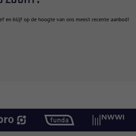
rief en blijf op de hoogte van ons meest recente aanbod!