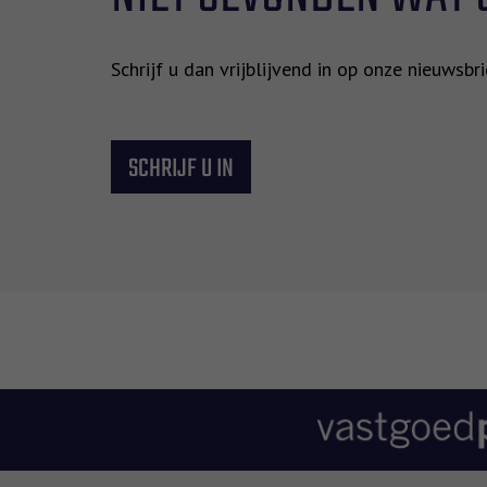
Schrijf u dan vrijblijvend in op onze nieuwsb
SCHRIJF U IN