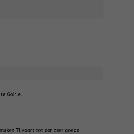
te Goirle.
 maken Tijvoort tot een zeer goede