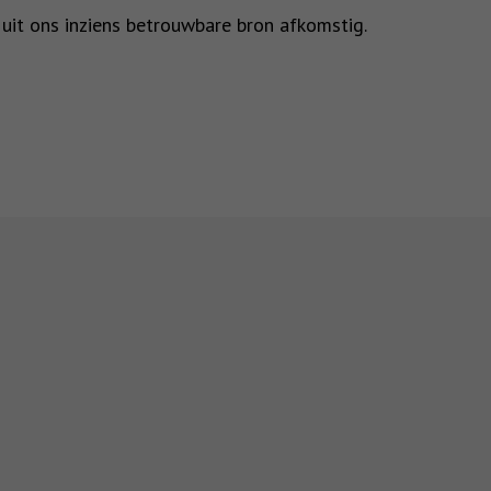
 uit ons inziens betrouwbare bron afkomstig.