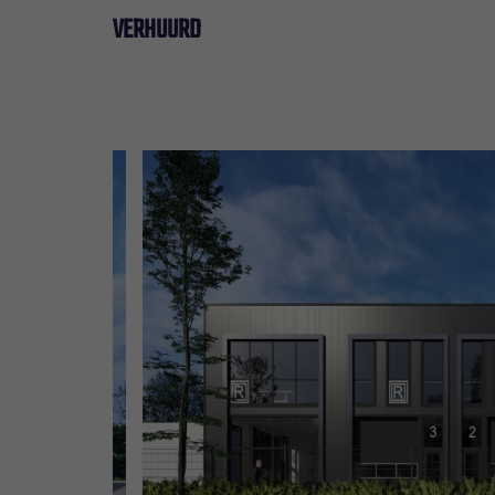
VERHUURD