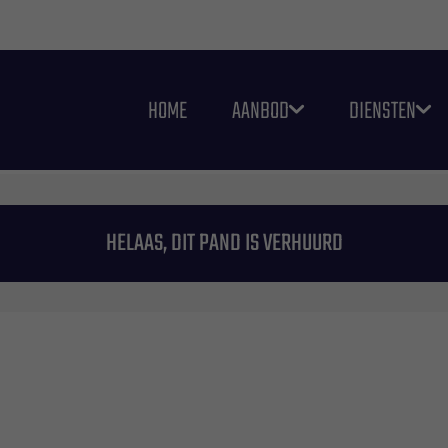
HOME
AANBOD
DIENSTEN
HELAAS, DIT PAND IS VERHUURD