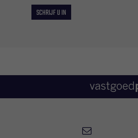
SCHRIJF U IN