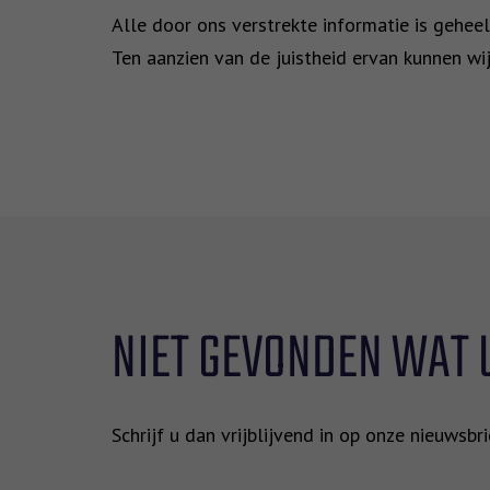
Alle door ons verstrekte informatie is geheel
Ten aanzien van de juistheid ervan kunnen wi
NIET GEVONDEN WAT 
Schrijf u dan vrijblijvend in op onze nieuwsb