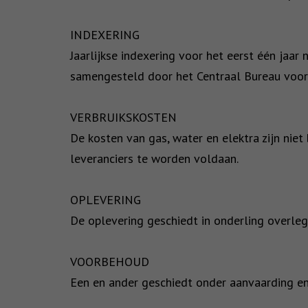
INDEXERING
Jaarlijkse indexering voor het eerst één jaa
samengesteld door het Centraal Bureau voor 
VERBRUIKSKOSTEN
De kosten van gas, water en elektra zijn niet
leveranciers te worden voldaan.
OPLEVERING
De oplevering geschiedt in onderling overleg
VOORBEHOUD
Een en ander geschiedt onder aanvaarding en