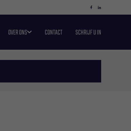
OVER ONS
CONTACT
SCHRIJF U IN