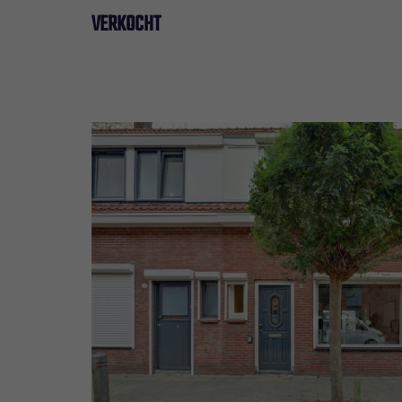
VERKOCHT