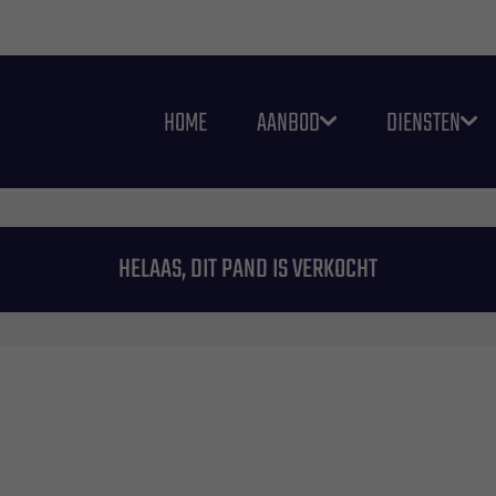
HOME
AANBOD
DIENSTEN
HELAAS, DIT PAND IS VERKOCHT