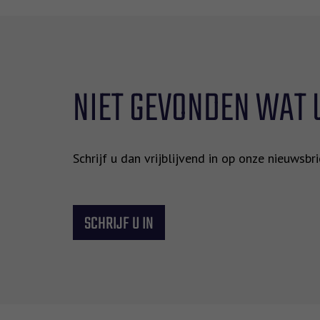
NIET GEVONDEN WAT 
Schrijf u dan vrijblijvend in op onze nieuwsb
SCHRIJF U IN