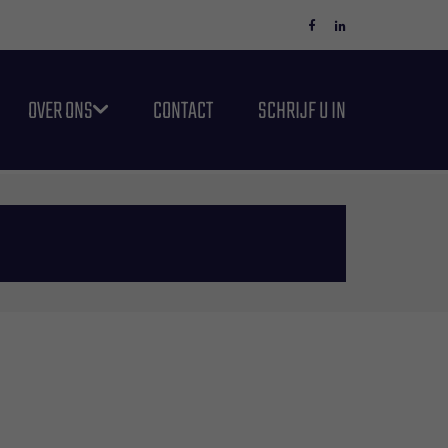
OVER ONS
CONTACT
SCHRIJF U IN