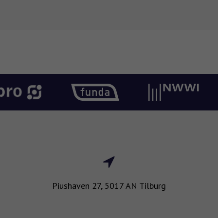
Piushaven 27, 5017 AN Tilburg