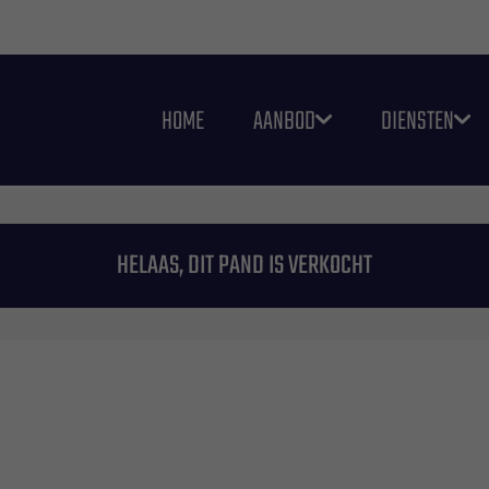
HOME
AANBOD
DIENSTEN
HELAAS, DIT PAND IS VERKOCHT