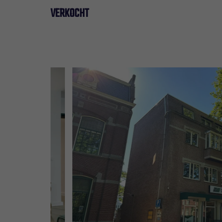
VERKOCHT