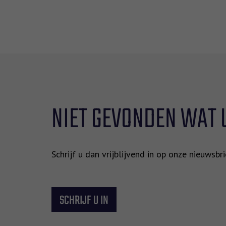
NIET GEVONDEN WAT 
Schrijf u dan vrijblijvend in op onze nieuwsb
SCHRIJF U IN