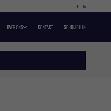
OVER ONS
CONTACT
SCHRIJF U IN