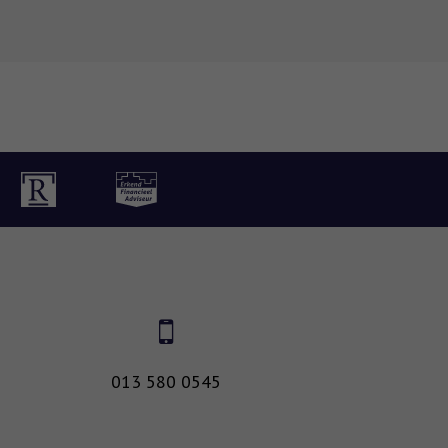
013 580 0545