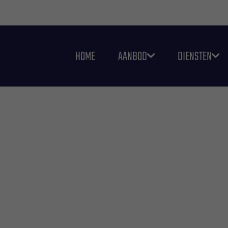
HOME
AANBOD
DIENSTEN