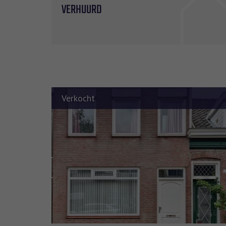
VERHUURD
Verkocht