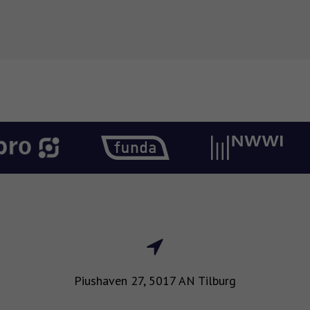
Piushaven 27, 5017 AN Tilburg