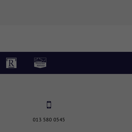
013 580 0545