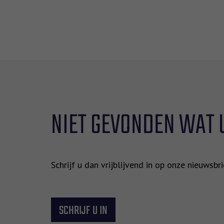
NIET GEVONDEN WAT 
Schrijf u dan vrijblijvend in op onze nieuwsb
SCHRIJF U IN